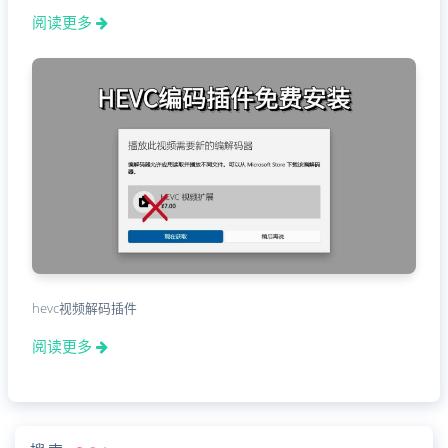
阅读更多
hevc视频解码插件
阅读更多