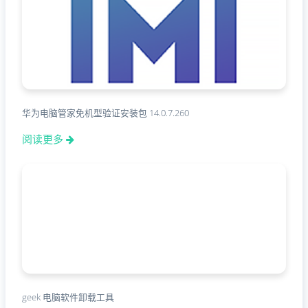
华为电脑管家免机型验证安装包 14.0.7.260
阅读更多
geek 电脑软件卸载工具