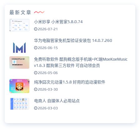
最新文章
小米妙享 小米管家5.8.0.74
2026-07-21
华为电脑管家免机型验证安装包 14.0.7.260
2026-06-15
免费听歌软件 酷狗概念版手机端+PC端MoeKoeMusic
v1.6.3 酷狗第三方软件 可自动领会员
2026-05-06
纯净囧次元动漫1.5.8 好用的追动漫软件
2026-03-30
电商人 自媒体人必用站点
2026-03-03