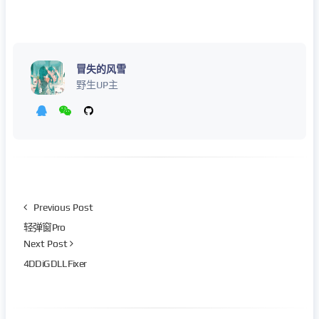
冒失的风雪
野生UP主
Previous Post
轻弹窗Pro
Next Post
4DDiG DLL Fixer