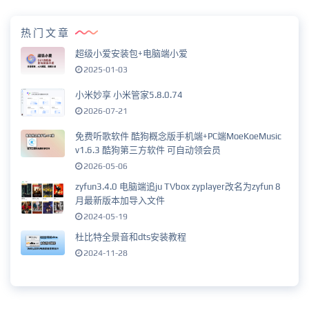
热门文章
超级小爱安装包+电脑端小爱
2025-01-03
小米妙享 小米管家5.8.0.74
2026-07-21
免费听歌软件 酷狗概念版手机端+PC端MoeKoeMusic
v1.6.3 酷狗第三方软件 可自动领会员
2026-05-06
zyfun3.4.0 电脑端追ju TVbox zyplayer改名为zyfun 8
月最新版本加导入文件
2024-05-19
杜比特全景音和dts安装教程
2024-11-28