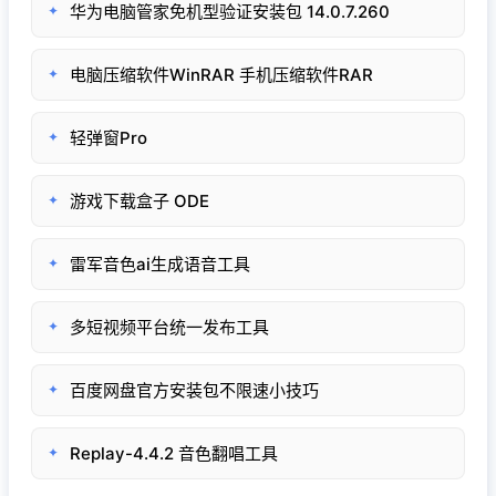
华为电脑管家免机型验证安装包 14.0.7.260
✦
电脑压缩软件WinRAR 手机压缩软件RAR
✦
轻弹窗Pro
✦
游戏下载盒子 ODE
✦
雷军音色ai生成语音工具
✦
多短视频平台统一发布工具
✦
百度网盘官方安装包不限速小技巧
✦
Replay-4.4.2 音色翻唱工具
✦