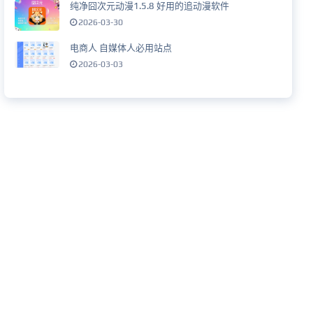
纯净囧次元动漫1.5.8 好用的追动漫软件
2026-03-30
电商人 自媒体人必用站点
2026-03-03