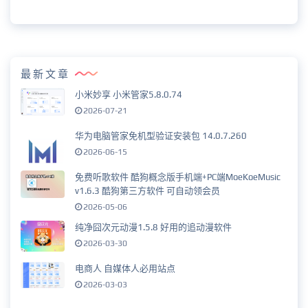
最新文章
小米妙享 小米管家5.8.0.74
2026-07-21
华为电脑管家免机型验证安装包 14.0.7.260
2026-06-15
免费听歌软件 酷狗概念版手机端+PC端MoeKoeMusic
v1.6.3 酷狗第三方软件 可自动领会员
2026-05-06
纯净囧次元动漫1.5.8 好用的追动漫软件
2026-03-30
电商人 自媒体人必用站点
2026-03-03