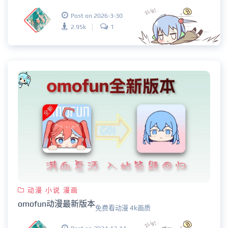
Post on 2026-3-30
2.95k
1
动漫 小说 漫画
omofun动漫最新版本
免费看动漫 4k画质