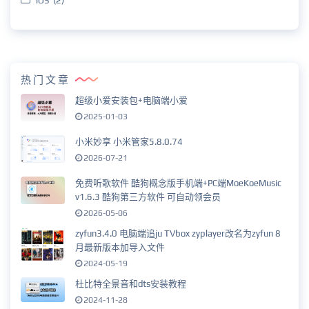
iOS (2)
热门文章
超级小爱安装包+电脑端小爱
2025-01-03
小米妙享 小米管家5.8.0.74
2026-07-21
免费听歌软件 酷狗概念版手机端+PC端MoeKoeMusic
v1.6.3 酷狗第三方软件 可自动领会员
2026-05-06
zyfun3.4.0 电脑端追ju TVbox zyplayer改名为zyfun 8
月最新版本加导入文件
2024-05-19
杜比特全景音和dts安装教程
2024-11-28