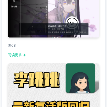
源文件
阅读更多