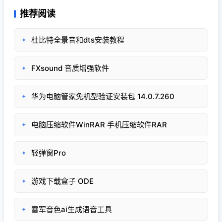
推荐阅读
杜比特全景音和dts安装教程
✦
FXsound 音质增强软件
✦
华为电脑管家免机型验证安装包 14.0.7.260
✦
电脑压缩软件WinRAR 手机压缩软件RAR
✦
轻弹窗Pro
✦
游戏下载盒子 ODE
✦
雷军音色ai生成语音工具
✦