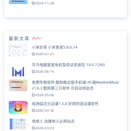
2024-11-28
最新文章
小米妙享 小米管家5.8.0.74
2026-07-21
华为电脑管家免机型验证安装包 14.0.7.260
2026-06-15
免费听歌软件 酷狗概念版手机端+PC端MoeKoeMusic
v1.6.3 酷狗第三方软件 可自动领会员
2026-05-06
纯净囧次元动漫1.5.8 好用的追动漫软件
2026-03-30
电商人 自媒体人必用站点
2026-03-03