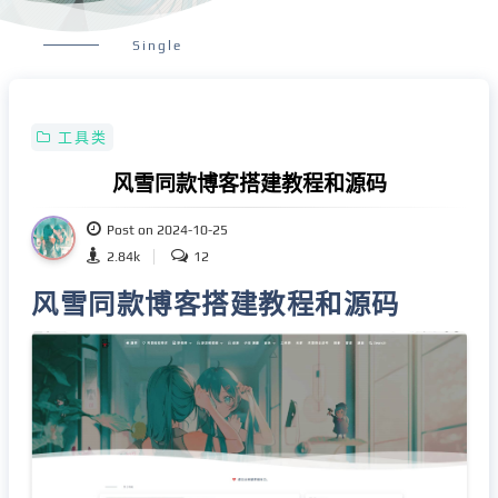
Single
工具类
风雪同款博客搭建教程和源码
Post on 2024-10-25
2.84k
12
风雪同款博客搭建教程和源码