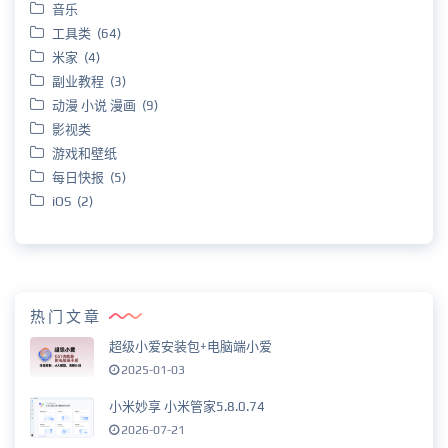
音乐
工具类 (64)
米家 (4)
副业教程 (3)
动漫 小说 漫画 (9)
影视类
游戏和壁纸
每日快报 (5)
iOS (2)
热门文章
超级小爱安装包+电脑端小爱
2025-01-03
小米妙享 小米管家5.8.0.74
2026-07-21