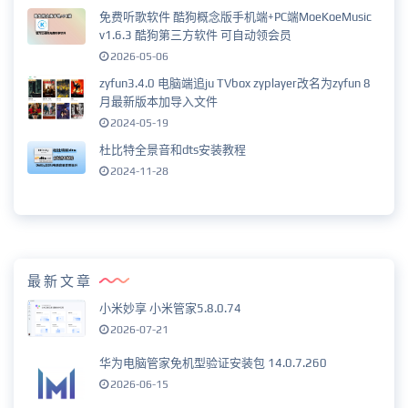
免费听歌软件 酷狗概念版手机端+PC端MoeKoeMusic
v1.6.3 酷狗第三方软件 可自动领会员
2026-05-06
zyfun3.4.0 电脑端追ju TVbox zyplayer改名为zyfun 8
月最新版本加导入文件
2024-05-19
杜比特全景音和dts安装教程
2024-11-28
最新文章
小米妙享 小米管家5.8.0.74
2026-07-21
华为电脑管家免机型验证安装包 14.0.7.260
2026-06-15