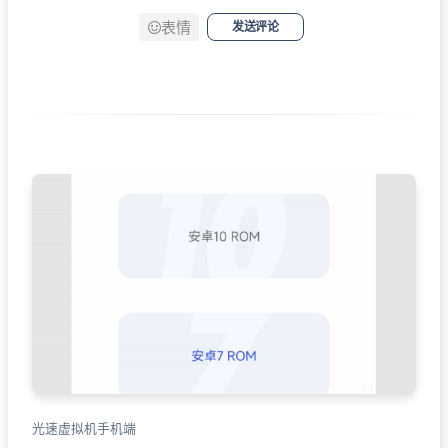
表情
发送评论
光速虚拟机手机端