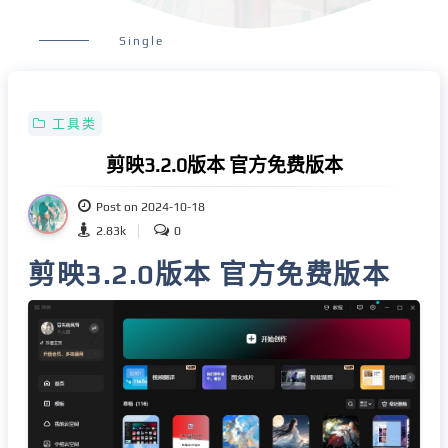
Single
工具类
剪映3.2.0版本 官方免费版本
Post on 2024-10-18
2.83k
0
剪映3.2.0版本 官方免费版本