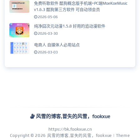
免费听歌软件 酷狗概念版手机端+PC端MoeKoeMusic
v1.6.3 酷狗第三方软件 可自动领会员
2026-05-06
纯净囧次元动漫1.5.8 好用的追动漫软件
2026-03-30
电商人 自媒体人必用站点
2026-03-03
风雪的博客,冒失的风雪，fookxue
https://bk.fookxue.cn
Copyright © 2026
风雪的博客,冒失的风雪，fookxue
| Theme