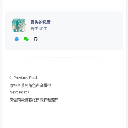
冒失的风雪
野生UP主
Previous Post
原神全系列角色声音模型
Next Post
风雪同款博客搭建教程和源码