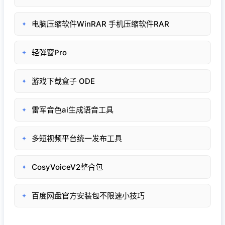
电脑压缩软件WinRAR 手机压缩软件RAR
✦
轻弹窗Pro
✦
游戏下载盒子 ODE
✦
雷军音色ai生成语音工具
✦
多短视频平台统一发布工具
✦
CosyVoiceV2整合包
✦
百度网盘官方安装包不限速小技巧
✦