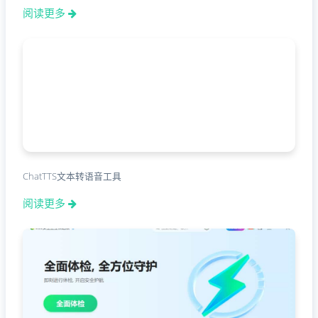
阅读更多
ChatTTS文本转语音工具
阅读更多