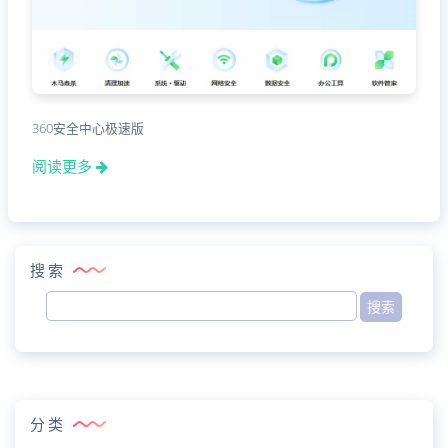
360安全中心极速版
阅读更多
搜索
分类