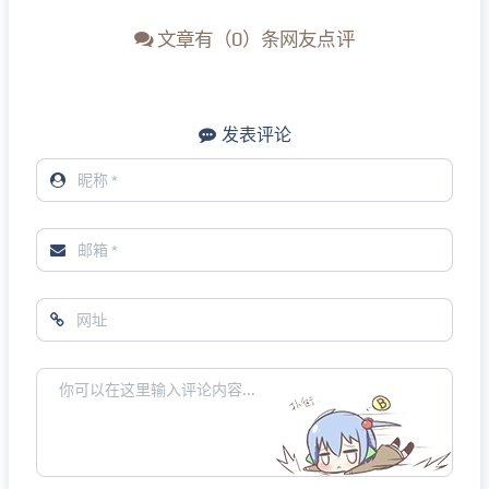
文章有（0）条网友点评
发表评论