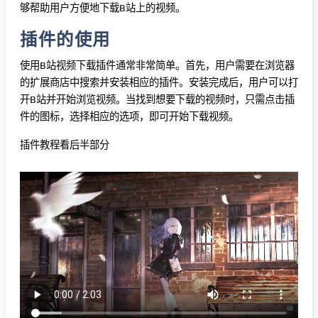
够帮助用户方便地下载B站上的视频。
插件的使用
使用B站视频下载插件通常非常简单。首先，用户需要在浏览器
的扩展商店中搜索并安装相应的插件。安装完成后，用户可以打
开B站并开始浏览视频。当找到想要下载的视频时，只需点击插
件的图标，选择相应的选项，即可开始下载视频。
插件教程看后半部分