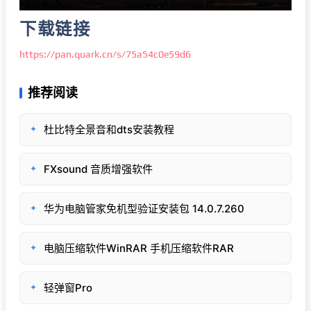
下载链接
https://pan.quark.cn/s/75a54c0e59d6
推荐阅读
杜比特全景音和dts安装教程
✦
FXsound 音质增强软件
✦
华为电脑管家免机型验证安装包 14.0.7.260
✦
电脑压缩软件WinRAR 手机压缩软件RAR
✦
轻弹窗Pro
✦