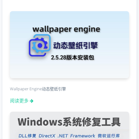
Wallpaper Engine动态壁纸引擎
阅读更多