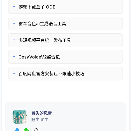
游戏下载盒子 ODE
✦
雷军音色ai生成语音工具
✦
多短视频平台统一发布工具
✦
CosyVoiceV2整合包
✦
百度网盘官方安装包不限速小技巧
✦
冒失的风雪
野生UP主