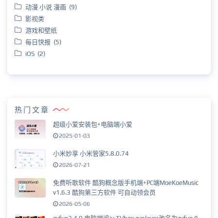
动漫 小说 漫画 (9)
影视类
游戏和壁纸
每日快报 (5)
iOS (2)
热门文章
超级小爱安装包+电脑端小爱
2025-01-03
小米妙享 小米管家5.8.0.74
2026-07-21
免费听歌软件 酷狗概念版手机端+PC端MoeKoeMusic
v1.6.3 酷狗第三方软件 可自动领会员
2026-05-06