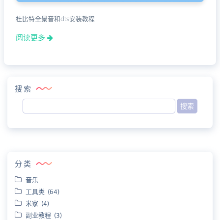
杜比特全景音和dts安装教程
阅读更多
搜索
分类
音乐
工具类 (64)
米家 (4)
副业教程 (3)