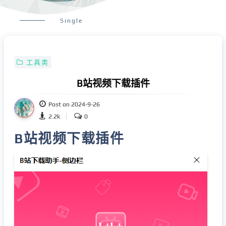
Single
工具类
B站视频下载插件
Post on 2024-9-26
2.2k
0
B站视频下载插件