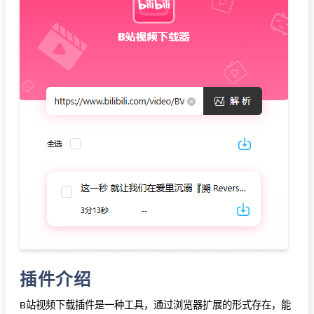
插件介绍
B站视频下载插件是一种工具，通过浏览器扩展的形式存在，能