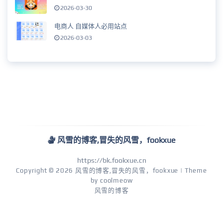
2026-03-30
电商人 自媒体人必用站点
2026-03-03
风雪的博客,冒失的风雪，fookxue
https://bk.fookxue.cn
Copyright © 2026
风雪的博客,冒失的风雪，fookxue
| Theme
by
coolmeow
风雪的博客
75 queries in 0.026 s
sitemap