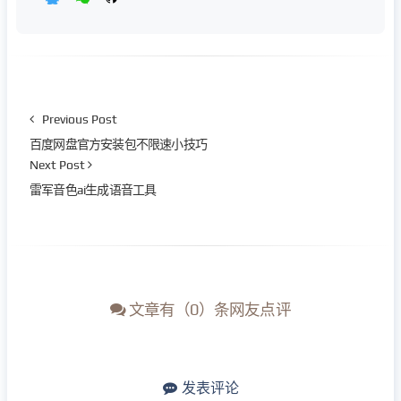
Previous Post
百度网盘官方安装包不限速小技巧
Next Post
雷军音色ai生成语音工具
文章有（0）条网友点评
发表评论