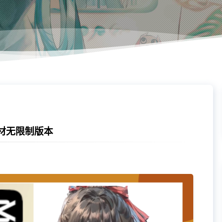
素材无限制版本