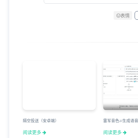
表情
隔空投送（安卓端）
雷军音色ai生成语
阅读更多
阅读更多