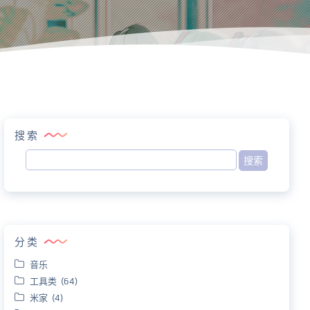
搜索
分类
音乐
工具类 (64)
米家 (4)