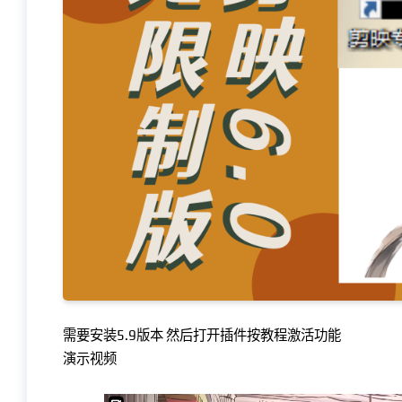
需要安装5.9版本 然后打开插件按教程激活功能
演示视频