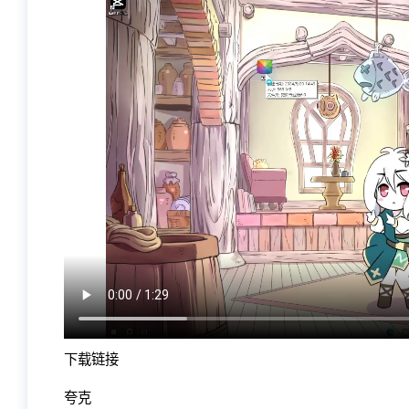
下载链接
夸克