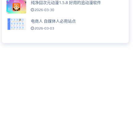
纯净囧次元动漫1.5.8 好用的追动漫软件
2026-03-30
电商人 自媒体人必用站点
2026-03-03