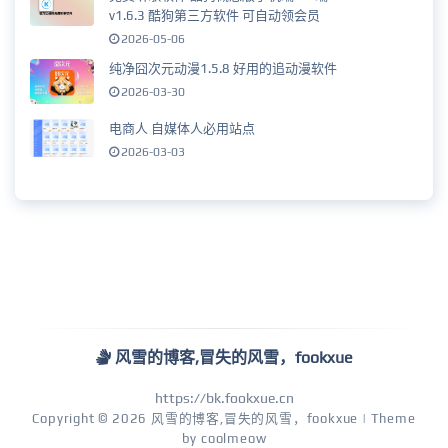
v1.6.3 酷狗第三方软件 可自动领会员
2026-05-06
纯净囧次元动漫1.5.8 好用的追动漫软件
2026-03-30
电商人 自媒体人必用站点
2026-03-03
风雪的博客,冒失的风雪，fookxue
https://bk.fookxue.cn
Copyright © 2026
风雪的博客,冒失的风雪，fookxue
| Theme
by
coolmeow