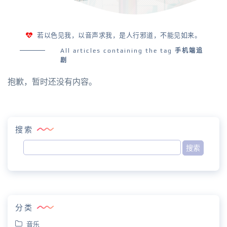
若以色见我，以音声求我，是人行邪道，不能见如来。
All articles containing the tag
手机端追
剧
抱歉，暂时还没有内容。
搜索
分类
音乐