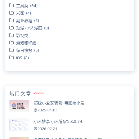
工具类 (64)
米家 (4)
副业教程 (3)
动漫 小说 漫画 (9)
影视类
游戏和壁纸
每日快报 (5)
iOS (2)
热门文章
超级小爱安装包+电脑端小爱
2025-01-03
小米妙享 小米管家5.8.0.74
2026-07-21