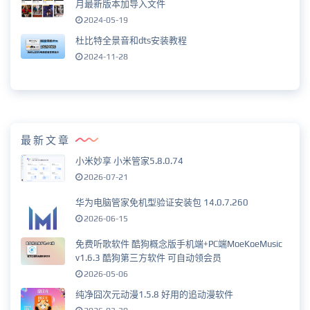
月最新版本加导入文件
2024-05-19
杜比特全景音和dts安装教程
2024-11-28
最新文章
小米妙享 小米管家5.8.0.74
2026-07-21
华为电脑管家免机型验证安装包 14.0.7.260
2026-06-15
免费听歌软件 酷狗概念版手机端+PC端MoeKoeMusic
v1.6.3 酷狗第三方软件 可自动领会员
2026-05-06
纯净囧次元动漫1.5.8 好用的追动漫软件