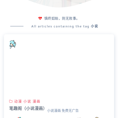
慎终如始，则无败事。
All articles containing the tag
小说
动漫 小说 漫画
笔趣阁（小说漫画）
小说漫画 免费无广告