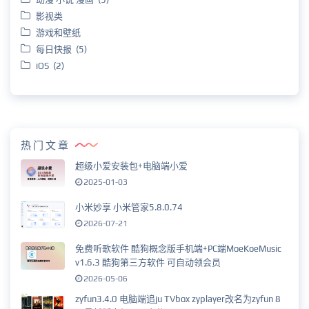
影视类
游戏和壁纸
每日快报 (5)
iOS (2)
热门文章
超级小爱安装包+电脑端小爱
2025-01-03
小米妙享 小米管家5.8.0.74
2026-07-21
免费听歌软件 酷狗概念版手机端+PC端MoeKoeMusic
v1.6.3 酷狗第三方软件 可自动领会员
2026-05-06
zyfun3.4.0 电脑端追ju TVbox zyplayer改名为zyfun 8