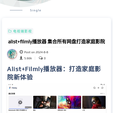
Single
电视端影视
alist+filmly播放器 集合所有网盘打造家庭影院
Post on 2024-8-8
5.66k
0
Alist+Filmly播放器：打造家庭影
院新体验