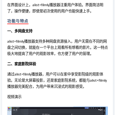
在界面设计上，alist+filmly播放器注重用户体验。界面简洁明
了，操作便捷，即使是初次使用的用户也能快速上手。
功能与特点
一、多网盘支持
alist+filmly播放器支持多种网盘资源接入，用户无需在不同的网
盘之间切换，就能在一个平台上观看所有想看的影片。这一特点
极大地提高了用户的观影效率，也方便了用户的管理。
二、家庭影院体验
通过alist+filmly播放器，用户可以在家中享受影院级的观影体
验。无论是大屏幕投影，还是家庭影院系统，都能与alist+filmly
播放器完美配合，为用户带来沉浸式的观影感受。
视频演示