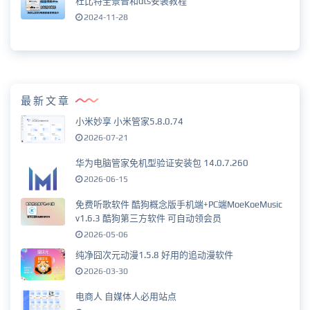
杜比特全景音和dts安装教程
2024-11-28
最新文章
小米妙享 小米管家5.8.0.74
2026-07-21
华为电脑管家免机型验证安装包 14.0.7.260
2026-06-15
免费听歌软件 酷狗概念版手机端+PC端MoeKoeMusic
v1.6.3 酷狗第三方软件 可自动领会员
2026-05-06
纯净囧次元动漫1.5.8 好用的追动漫软件
2026-03-30
电商人 自媒体人必用站点