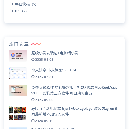
每日快报 (5)
iOS (2)
热门文章
超级小爱安装包+电脑端小爱
2025-01-03
小米妙享 小米管家5.8.0.74
2026-07-21
免费听歌软件 酷狗概念版手机端+PC端MoeKoeMusic
v1.6.3 酷狗第三方软件 可自动领会员
2026-05-06
zyfun3.4.0 电脑端追ju TVbox zyplayer改名为zyfun 8
月最新版本加导入文件
2024-05-19