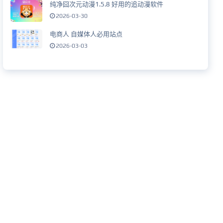
纯净囧次元动漫1.5.8 好用的追动漫软件
2026-03-30
电商人 自媒体人必用站点
2026-03-03