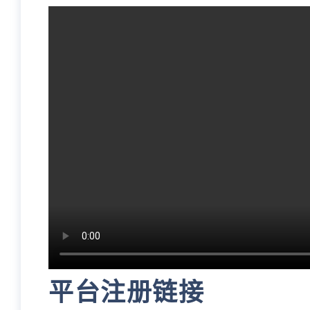
平台注册链接