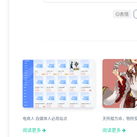
表情
电商人 自媒体人必用站点
天所赋为命，物所
阅读更多
阅读更多