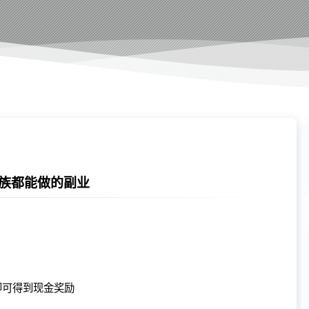
族都能做的副业
即可得到现金奖励