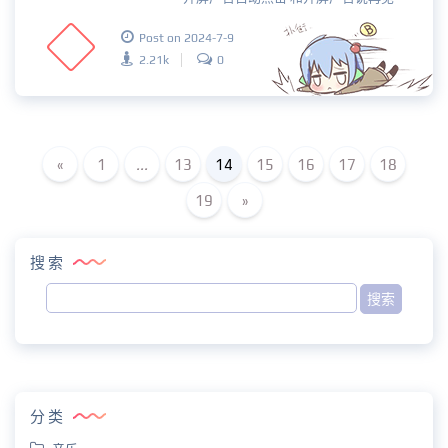
Post on 2024-7-9
2.21k
0
«
1
...
13
14
15
16
17
18
19
»
搜索
分类