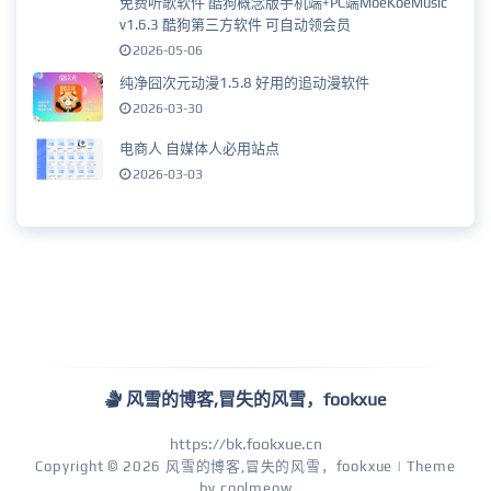
免费听歌软件 酷狗概念版手机端+PC端MoeKoeMusic
v1.6.3 酷狗第三方软件 可自动领会员
2026-05-06
纯净囧次元动漫1.5.8 好用的追动漫软件
2026-03-30
电商人 自媒体人必用站点
2026-03-03
风雪的博客,冒失的风雪，fookxue
https://bk.fookxue.cn
Copyright © 2026
风雪的博客,冒失的风雪，fookxue
| Theme
by
coolmeow