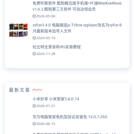
免费听歌软件 酷狗概念版手机端+PC端MoeKoeMusic
v1.6.3 酷狗第三方软件 可自动领会员
2026-05-06
zyfun3.4.0 电脑端追ju TVbox zyplayer改名为zyfun 8
月最新版本加导入文件
2024-05-19
杜比特全景音和dts安装教程
2024-11-28
最新文章
小米妙享 小米管家5.8.0.74
2026-07-21
华为电脑管家免机型验证安装包 14.0.7.260
2026-06-15