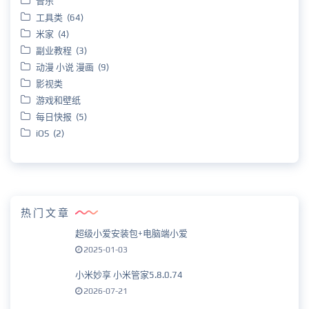
音乐
工具类 (64)
米家 (4)
副业教程 (3)
动漫 小说 漫画 (9)
影视类
游戏和壁纸
每日快报 (5)
iOS (2)
热门文章
超级小爱安装包+电脑端小爱
2025-01-03
小米妙享 小米管家5.8.0.74
2026-07-21