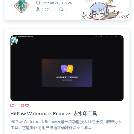
Post on 2024-8-26
1.07k
1
工具类
HitPaw Watermark Remover 去水印工具
HitPaw Watermark Remover是一款功能强大且易于使用的去水印
工具，它能够帮助用户快速准确地移除图片和...