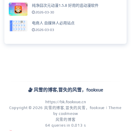
纯净囧次元动漫1.5.8 好用的追动漫软件
2026-03-30
电商人 自媒体人必用站点
2026-03-03
风雪的博客,冒失的风雪，fookxue
https://bk.fookxue.cn
Copyright © 2026
风雪的博客,冒失的风雪，fookxue
| Theme
by
coolmeow
风雪的博客
64 queries in 0.013 s