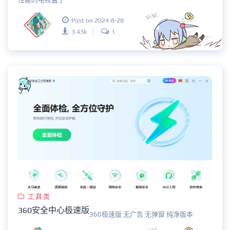
Post on 2024-8-28
3.43k
1
工具类
360安全中心极速版
360极速版 无广告 无弹窗 纯净版本