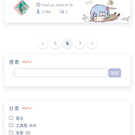
Post on 2024-8-18
2.96k
2
«
5
6
7
»
搜索
分类
音乐
工具类 (64)
米家 (4)