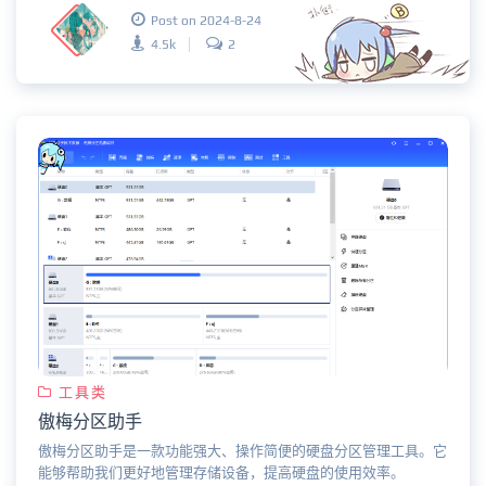
Post on 2024-8-24
4.5k
2
工具类
傲梅分区助手
傲梅分区助手是一款功能强大、操作简便的硬盘分区管理工具。它
能够帮助我们更好地管理存储设备，提高硬盘的使用效率。