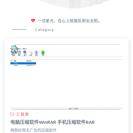
一点星光，在心上就能反射出太阳。
Category
工具类
电脑压缩软件WinRAR 手机压缩软件RAR
两款好用无广告的压缩软件