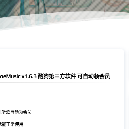
Music v1.6.3 酷狗第三方软件 可自动领会员
号实现听歌自动领会员
就能正常使用