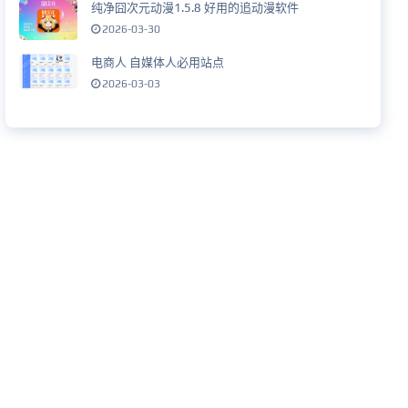
纯净囧次元动漫1.5.8 好用的追动漫软件
2026-03-30
电商人 自媒体人必用站点
2026-03-03