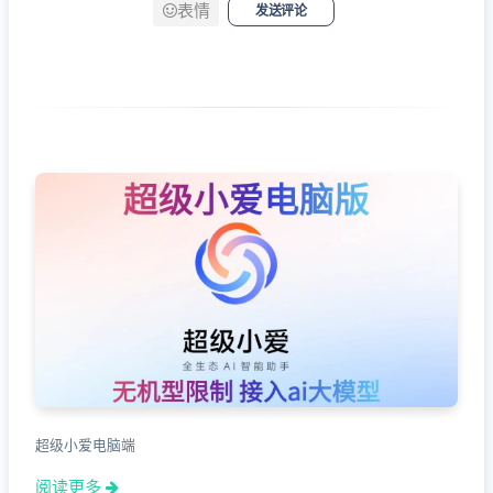
表情
发送评论
超级小爱电脑端
阅读更多