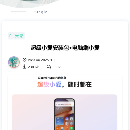
Single
米家
超级小爱安装包+电脑端小爱
Post on 2025-1-3
238.6k
5392