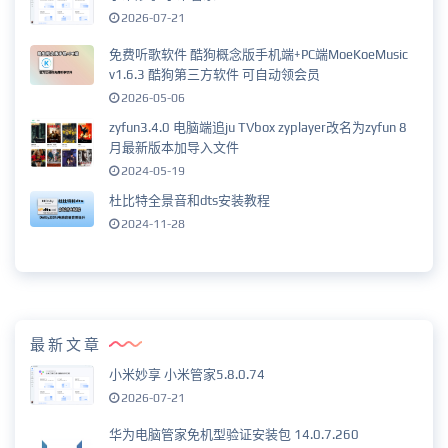
2026-07-21
免费听歌软件 酷狗概念版手机端+PC端MoeKoeMusic
v1.6.3 酷狗第三方软件 可自动领会员
2026-05-06
zyfun3.4.0 电脑端追ju TVbox zyplayer改名为zyfun 8
月最新版本加导入文件
2024-05-19
杜比特全景音和dts安装教程
2024-11-28
最新文章
小米妙享 小米管家5.8.0.74
2026-07-21
华为电脑管家免机型验证安装包 14.0.7.260