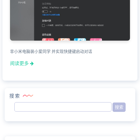
非小米电脑装小爱同学 并实现快捷键启动对话
阅读更多
搜索