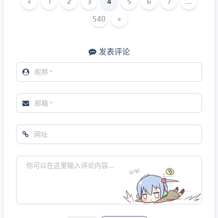
«
1
2
3
4
5
6
7
...
540
»
发表评论