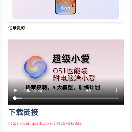
演示视频
下载链接
https://pan.quark.cn/s/3413b724292e