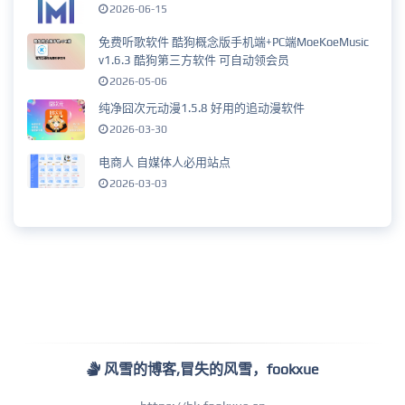
2026-06-15
免费听歌软件 酷狗概念版手机端+PC端MoeKoeMusic
v1.6.3 酷狗第三方软件 可自动领会员
2026-05-06
纯净囧次元动漫1.5.8 好用的追动漫软件
2026-03-30
电商人 自媒体人必用站点
2026-03-03
风雪的博客,冒失的风雪，fookxue