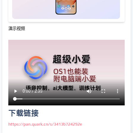
演示视频
下载链接
https://pan.quark.cn/s/3413b724292e