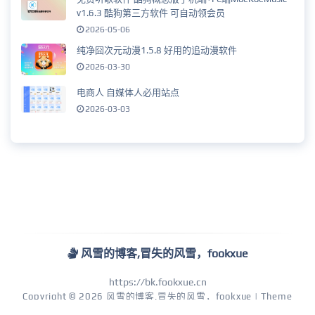
v1.6.3 酷狗第三方软件 可自动领会员
2026-05-06
纯净囧次元动漫1.5.8 好用的追动漫软件
2026-03-30
电商人 自媒体人必用站点
2026-03-03
风雪的博客,冒失的风雪，fookxue
https://bk.fookxue.cn
Copyright © 2026
风雪的博客,冒失的风雪，fookxue
| Theme
by
coolmeow