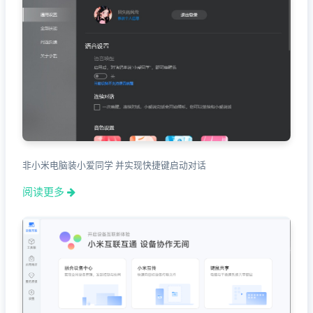
非小米电脑装小爱同学 并实现快捷键启动对话
阅读更多