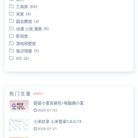
工具类 (64)
米家 (4)
副业教程 (3)
动漫 小说 漫画 (9)
影视类
游戏和壁纸
每日快报 (5)
iOS (2)
热门文章
超级小爱安装包+电脑端小爱
2025-01-03
小米妙享 小米管家5.8.0.74
2026-07-21