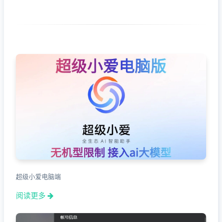
超级小爱电脑端
阅读更多