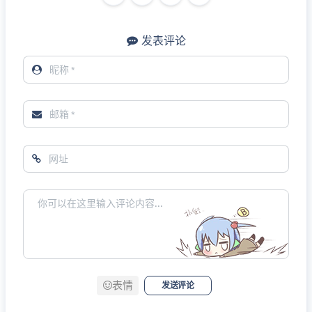
发表评论
表情
发送评论