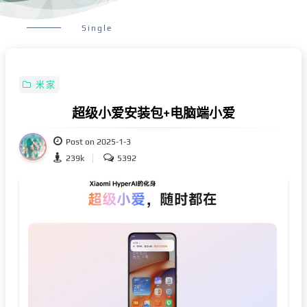
Single
米家
超级小爱安装包+电脑端小爱
Post on 2025-1-3
239k
5392