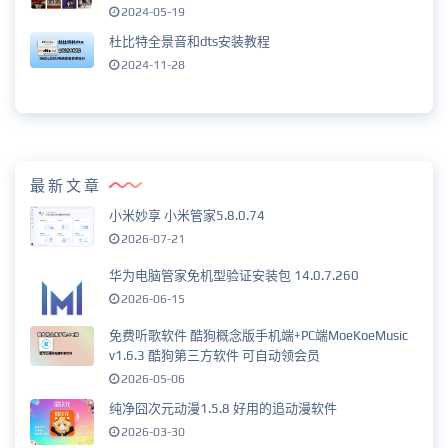
2024-05-19
杜比特全景音和dts安装教程
2024-11-28
最新文章
小米妙享 小米管家5.8.0.74
2026-07-21
华为电脑管家免机型验证安装包 14.0.7.260
2026-06-15
免费听歌软件 酷狗概念版手机端+PC端MoeKoeMusic
v1.6.3 酷狗第三方软件 可自动领会员
2026-05-06
纯净囧次元动漫1.5.8 好用的追动漫软件
2026-03-30